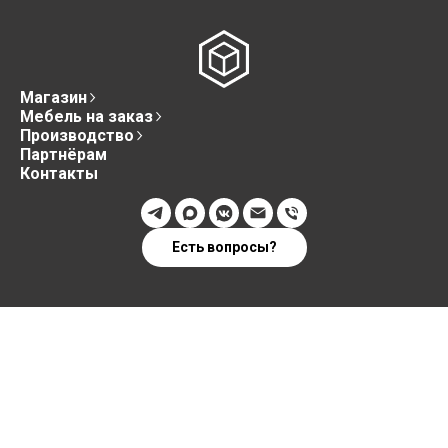
Магазин
Мебель на заказ
Производство
Партнёрам
Контакты
Есть вопросы?