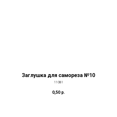
Заглушка для самореза №10
11081
0,50
р.
Купить