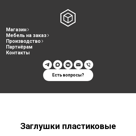
Магазин
Мебель на заказ
Производство
Партнёрам
Контакты
Есть вопросы?
Заглушки пластиковые