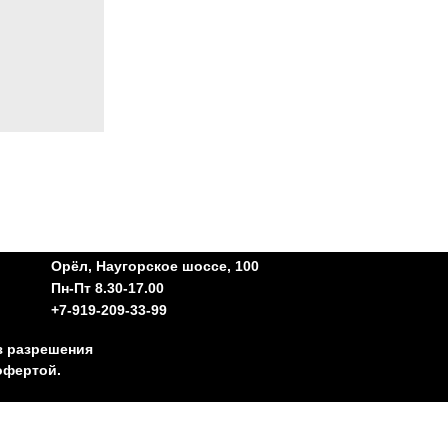
Орёл, Наугорское шоссе, 100
Пн-Пт 8.30-17.00
+7-919-209-33-99
з разрешения
офертой.