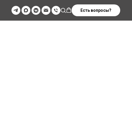
Есть вопросы?