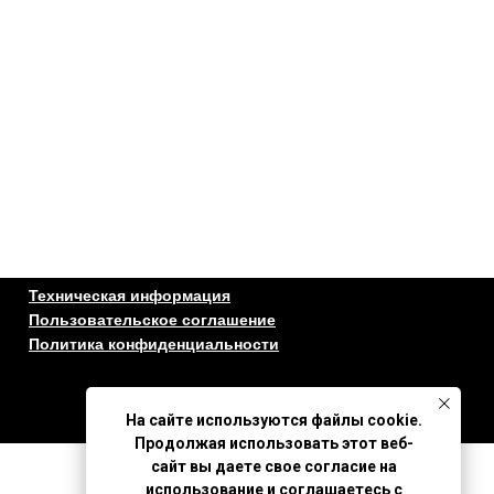
Техническая информация
Пользовательское соглашение
Политика конфиденциальности
На сайте используются файлы cookie.
Продолжая использовать этот веб-
сайт вы даете свое согласие на
использование и соглашаетесь с