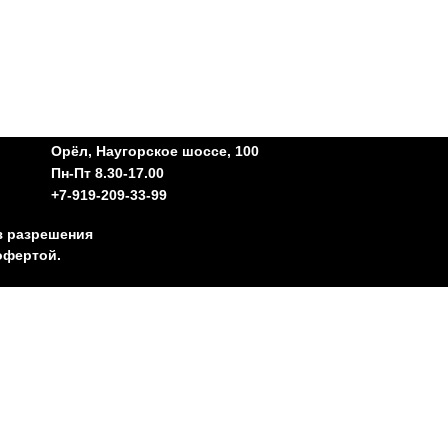
Орёл, Наугорское шоссе, 100
Пн-Пт 8.30-17.00
+7-919-209-33-99
з разрешения
офертой.