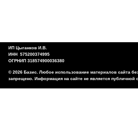
ИП Цыганков И.В.
ИНН 575200374995
ОГРНИП 318574900036380
© 2026 Базис. Любое использование материалов сайта бе
запрещено. Информация на сайте не является публичной 