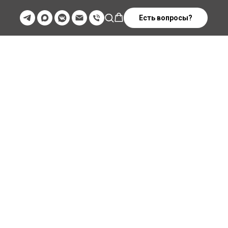
Есть вопросы?