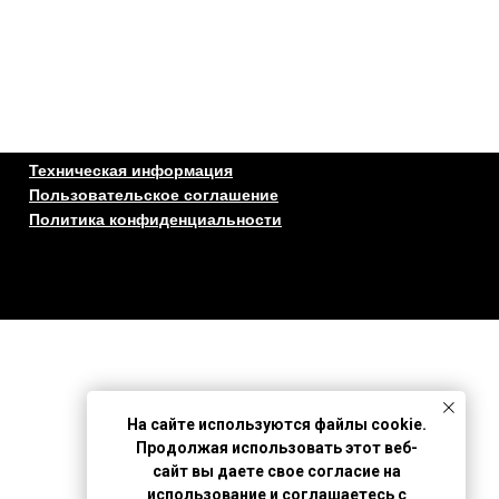
Техническая информация
Пользовательское соглашение
Политика конфиденциальности
На сайте используются файлы cookie.
Продолжая использовать этот веб-
сайт вы даете свое согласие на
использование и соглашаетесь с