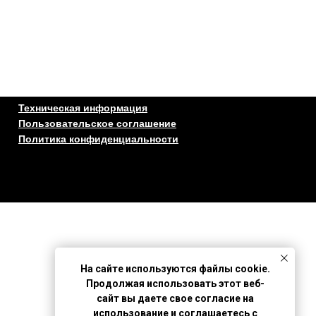
Техническая информация
Пользовательское соглашение
Политика конфиденциальности
На сайте используются файлы cookie.
Продолжая использовать этот веб-
сайт вы даете свое согласие на
использование и соглашаетесь с