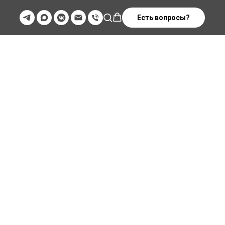
Есть вопросы?