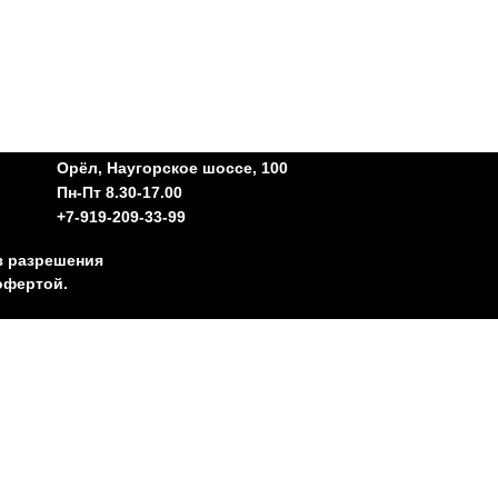
Орёл, Наугорское шоссе, 100
Пн-Пт 8.30-17.00
+7-919-209-33-99
з разрешения
офертой.