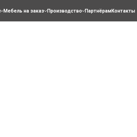
н
Мебель на заказ
Производство
Партнёрам
Контакты