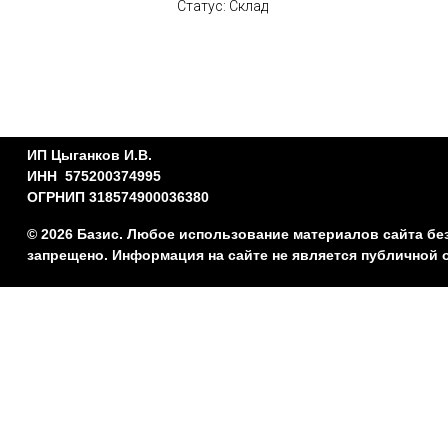
Статус: Склад
ИП Цыганков И.В.
ИНН 575200374995
ОГРНИП 318574900036380
© 2026 Базис. Любое использование материалов сайта бе
запрещено. Информация на сайте не является публичной 