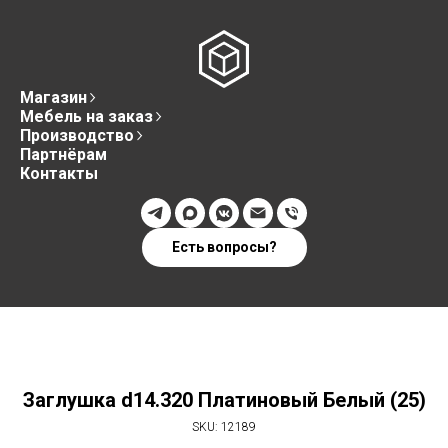
Магазин
Мебель на заказ
Производство
Партнёрам
Контакты
Есть вопросы?
Заглушка d14.320 Платиновый Белый (25)
SKU:
12189