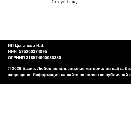
Статус: Склад
ИП Цыганков И.В.
ИНН 575200374995
ОГРНИП 318574900036380
© 2026 Базис. Любое использование материалов сайта бе
запрещено. Информация на сайте не является публичной 