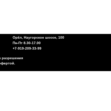
Орёл, Наугорское шоссе, 100
Пн-Пт 8.30-17.00
+7-919-209-33-99
з разрешения
офертой.