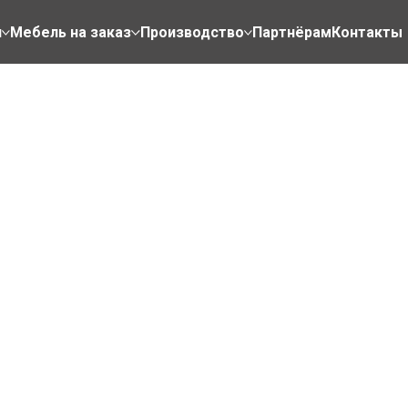
н
Мебель на заказ
Производство
Партнёрам
Контакты