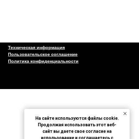
Техническая информация
Пользовательское соглашение
Политика конфиденциальности
На сайте используются файлы cookie.
Продолжая использовать этот веб-
сайт вы даете свое согласие на
использование и соглашаетесь с