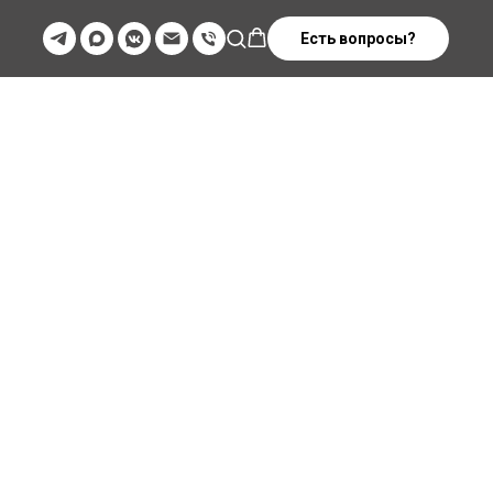
Есть вопросы?