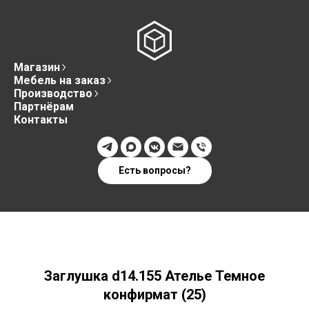
Магазин
Мебель на заказ
Производство
Партнёрам
Контакты
Есть вопросы?
Заглушка d14.155 Ателье Темное
конфирмат (25)