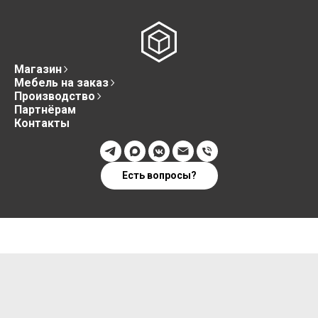
Магазин
Мебель на заказ
Производство
Партнёрам
Контакты
Есть вопросы?