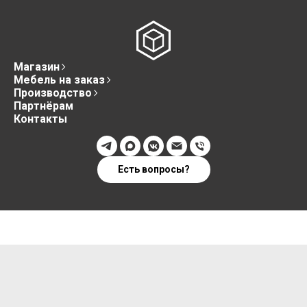
Магазин
Мебель на заказ
Производство
Партнёрам
Контакты
Есть вопросы?