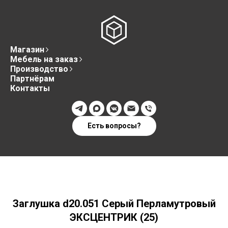
Магазин
Мебель на заказ
Производство
Партнёрам
Контакты
Есть вопросы?
Заглушка d20.051 Серый Перламутровый
ЭКСЦЕНТРИК (25)