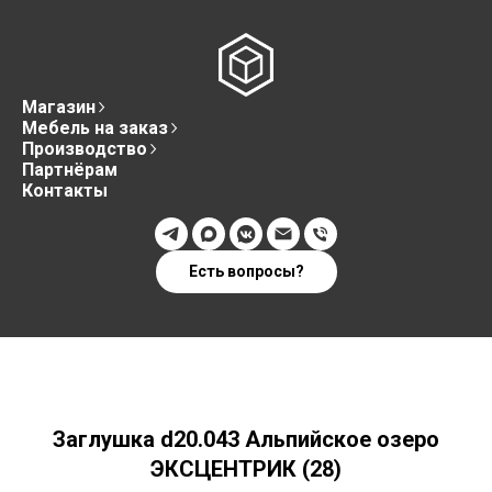
Магазин
Мебель на заказ
Производство
Партнёрам
Контакты
Есть вопросы?
Заглушка d20.043 Альпийское озеро
ЭКСЦЕНТРИК (28)