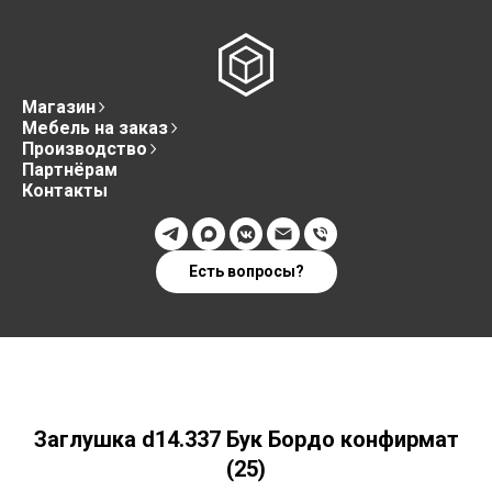
Магазин
Мебель на заказ
Производство
Партнёрам
Контакты
Есть вопросы?
Заглушка d14.337 Бук Бордо конфирмат
(25)