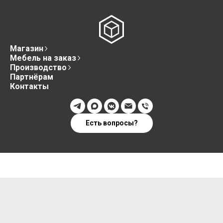
Магазин
Мебель на заказ
Производство
Партнёрам
Контакты
Есть вопросы?