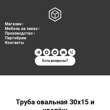
Магазин
Мебель на заказ
Производство
Партнёрам
Контакты
Есть вопросы?
Труба овальная 30х15 и