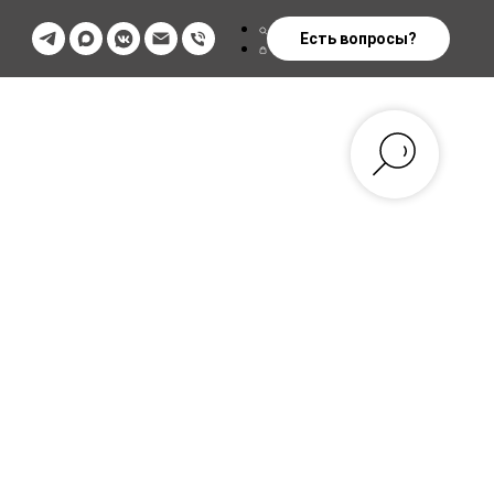
Есть вопросы?