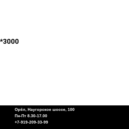
*3000
Орёл, Наугорское шоссе, 100
Пн-Пт 8.30-17.00
+7-919-209-33-99