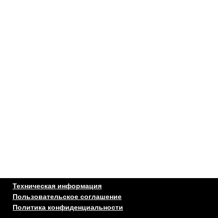
Техническая информация
Пользовательское соглашение
Политика конфиденциальности