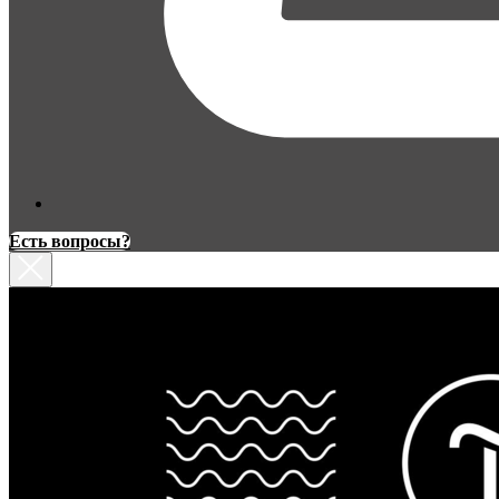
Есть вопросы?