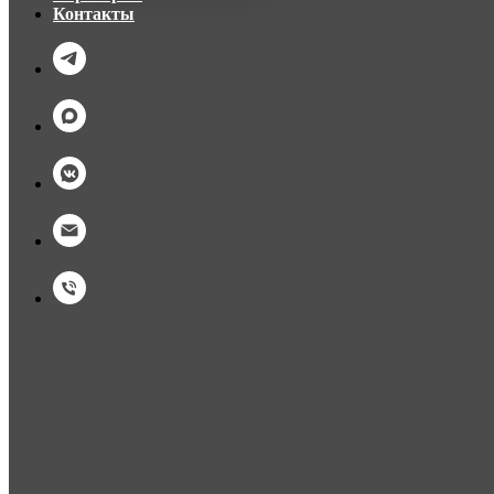
Контакты