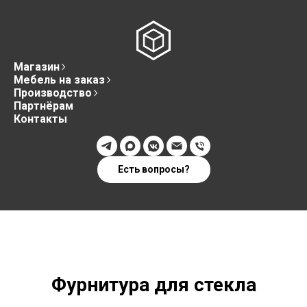
Магазин
Мебель на заказ
Производство
Партнёрам
Контакты
Есть вопросы?
Фурнитура для стекла