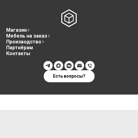
Магазин
Мебель на заказ
Производство
Партнёрам
Контакты
Есть вопросы?