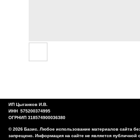
ИП Цыганков И.В.
ИНН 575200374995
ОГРНИП 318574900036380
© 2026 Базис. Любое использование материалов сайта бе
запрещено. Информация на сайте не является публичной 