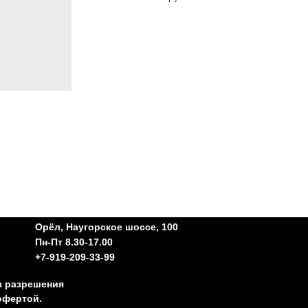
Орёл, Наугорское шоссе, 100
Пн-Пт 8.30-17.00
+7-919-209-33-99
з разрешения
офертой.