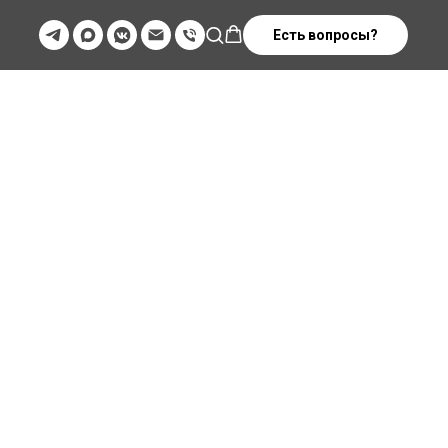
Есть вопросы?