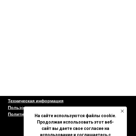
Техническая информация
Пользовательское соглашение
Политика конфиденциальности
На сайте используются файлы cookie.
Продолжая использовать этот веб-
сайт вы даете свое согласие на
использование и соглашаетесь с