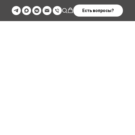
Есть вопросы?