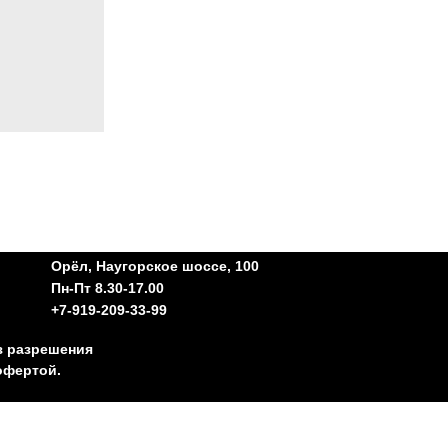
Орёл, Наугорское шоссе, 100
Пн-Пт 8.30-17.00
+7-919-209-33-99
з разрешения
офертой.