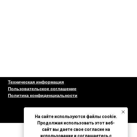
Техническая информация
Пользовательское соглашение
Политика конфиденциальности
На сайте используются файлы cookie.
Продолжая использовать этот веб-
сайт вы даете свое согласие на
использование и соглашаетесь с