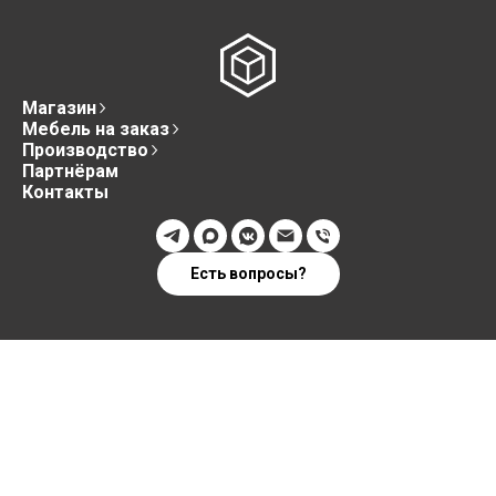
Магазин
Мебель на заказ
Производство
Партнёрам
Контакты
Есть вопросы?