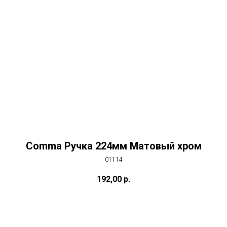
Comma Ручка 224мм Матовый хром
01114
192,00
р.
Купить