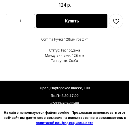
124
р.
Купить
Comma Ручка 128мм графит
Статус: Распродажа
Между винтами: 128 мм
Тип ручки: Скоба
Орёл, Наугорское шоссе, 100
Пн-Пт 8.30-17.00
+7-919-209-33-99
На сайте используются файлы cookie. Продолжая использовать этот
Пользовательское соглашение
веб-сайт вы даете свое согласие на использование и соглашаетесь с
Политика конфиденциальности
политикой конфиденциальности
Техническая информация