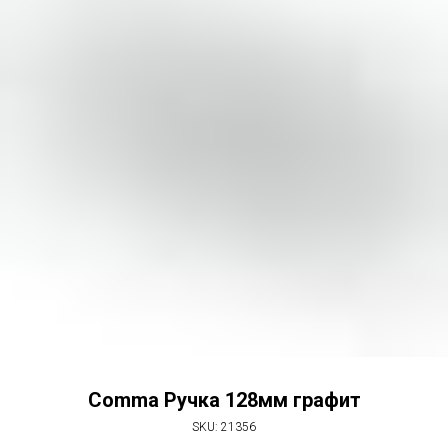
Comma Ручка 128мм графит
SKU:
21356