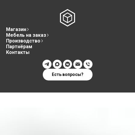
Магазин
Мебель на заказ
Производство
Партнёрам
Контакты
Есть вопросы?