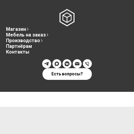
Магазин
Мебель на заказ
Производство
Партнёрам
Контакты
Есть вопросы?