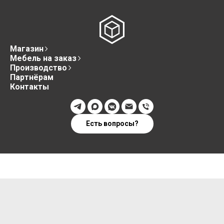
Магазин
Мебель на заказ
Производство
Партнёрам
Контакты
Есть вопросы?