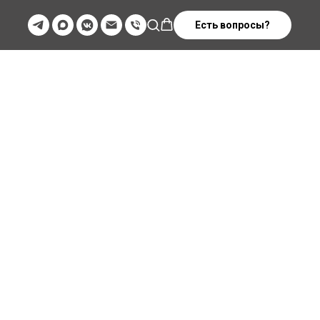
Есть вопросы?