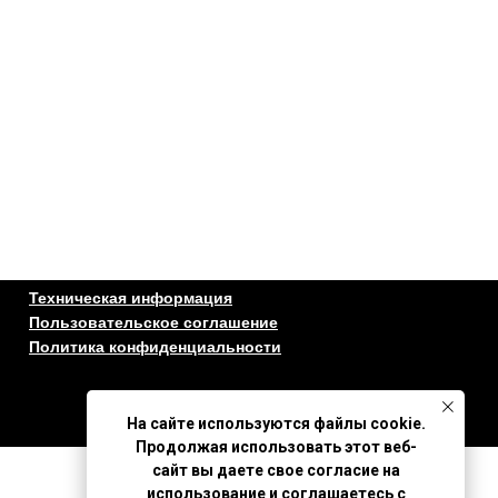
Техническая информация
Пользовательское соглашение
Политика конфиденциальности
На сайте используются файлы cookie.
Продолжая использовать этот веб-
сайт вы даете свое согласие на
использование и соглашаетесь с