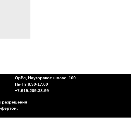
Орёл, Наугорское шоссе, 100
Пн-Пт 8.30-17.00
+7-919-209-33-99
з разрешения
офертой.