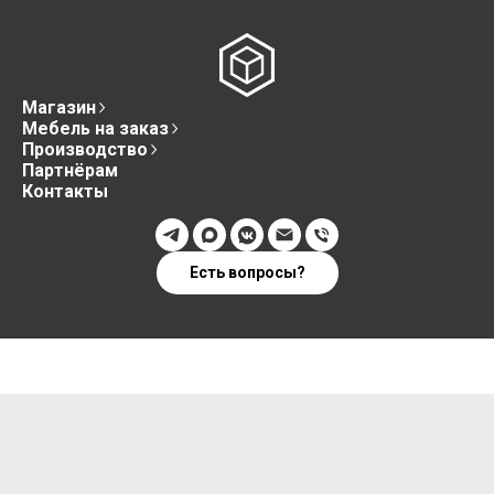
Магазин
Мебель на заказ
Производство
Партнёрам
Контакты
Есть вопросы?