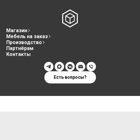
Магазин
Мебель на заказ
Производство
Партнёрам
Контакты
Есть вопросы?