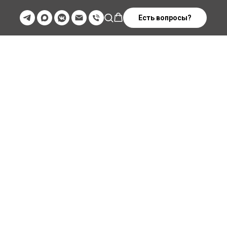
Есть вопросы?