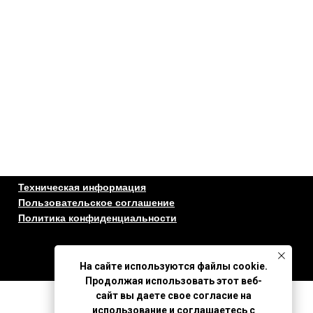
Техническая информация
Пользовательское соглашение
Политика конфиденциальности
На сайте используются файлы cookie.
Продолжая использовать этот веб-
сайт вы даете свое согласие на
использование и соглашаетесь с