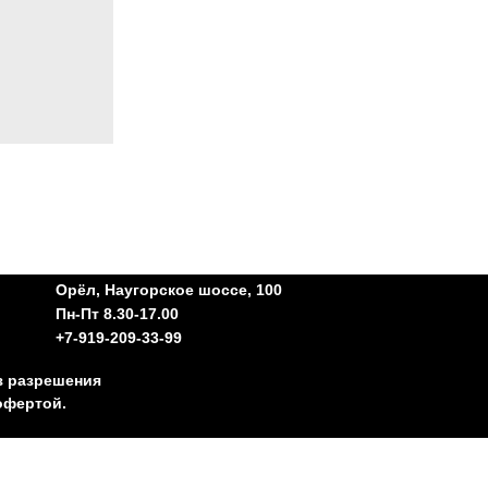
Орёл, Наугорское шоссе, 100
Пн-Пт 8.30-17.00
+7-919-209-33-99
з разрешения
офертой.