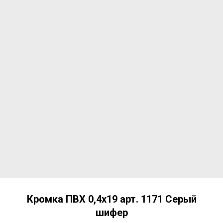
Кромка ПВХ 0,4х19 арт. 1171 Серый
шифер