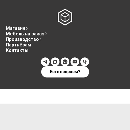
Магазин
Мебель на заказ
Производство
Партнёрам
Контакты
Есть вопросы?