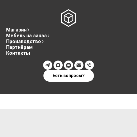
Магазин
Мебель на заказ
Производство
Партнёрам
Контакты
Есть вопросы?