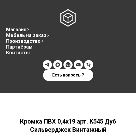
Магазин
Мебель на заказ
Производство
Партнёрам
Контакты
Есть вопросы?
Кромка ПВХ 0,4х19 арт. K545 Дуб
Сильверджек Винтажный