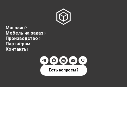
Магазин
Мебель на заказ
Производство
Партнёрам
Контакты
Есть вопросы?