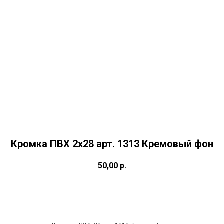
Кромка ПВХ 2х28 арт. 1313 Кремовый фон
50,00
р.
Купить