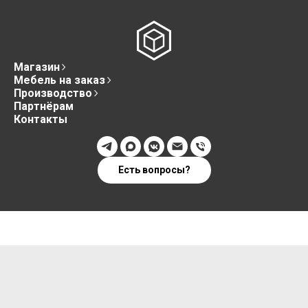
Магазин
Мебель на заказ
Производство
Партнёрам
Контакты
Есть вопросы?