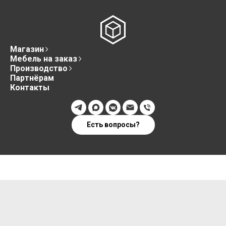
Магазин
Мебель на заказ
Производство
Партнёрам
Контакты
Есть вопросы?