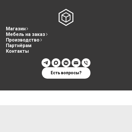
Магазин
Мебель на заказ
Производство
Партнёрам
Контакты
Есть вопросы?