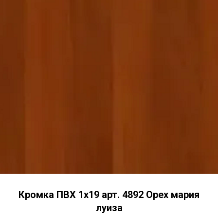
Кромка ПВХ 1х19 арт. 4892 Орех мария
луиза