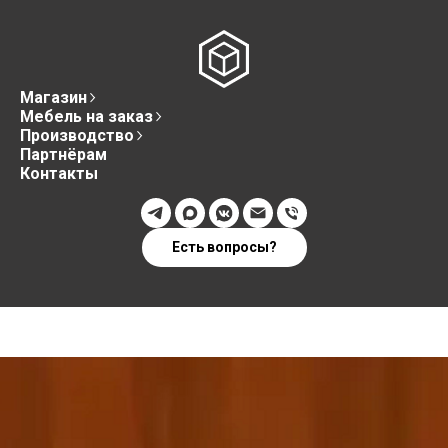
Магазин
Мебель на заказ
Производство
Партнёрам
Контакты
Есть вопросы?