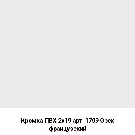
Кромка ПВХ 2х19 арт. 1709 Орех
французский