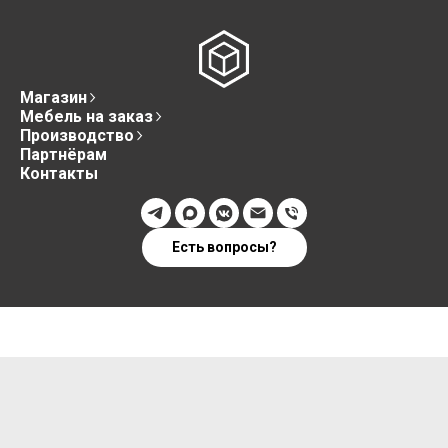
Магазин
Мебель на заказ
Производство
Партнёрам
Контакты
Есть вопросы?