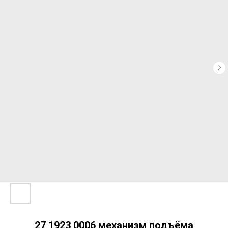
27 1923 0006 механизм подъёма