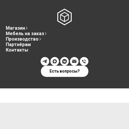
Магазин
Мебель на заказ
Производство
Партнёрам
Контакты
Есть вопросы?