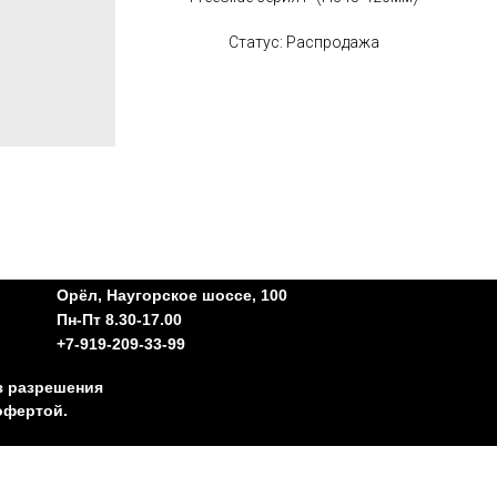
Статус: Распродажа
Орёл, Наугорское шоссе, 100
Пн-Пт 8.30-17.00
+7-919-209-33-99
з разрешения
офертой.