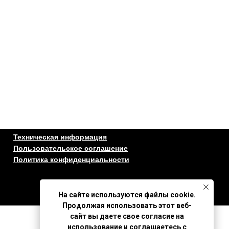
Техническая информация
Пользовательское соглашение
Политика конфиденциальности
На сайте используются файлы cookie.
Продолжая использовать этот веб-
сайт вы даете свое согласие на
использование и соглашаетесь с