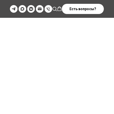
Есть вопросы?