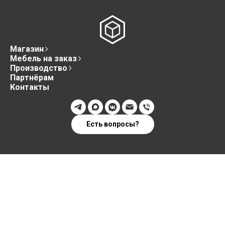
Магазин
Мебель на заказ
Производство
Партнёрам
Контакты
Есть вопросы?