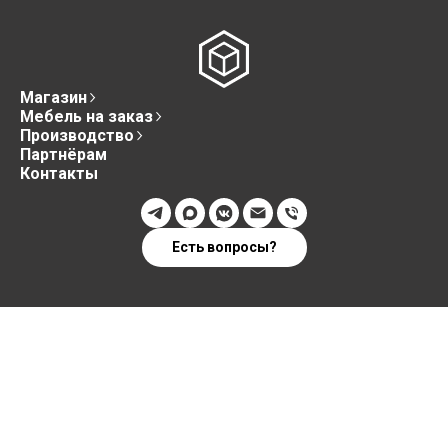
Магазин
Мебель на заказ
Производство
Партнёрам
Контакты
Есть вопросы?