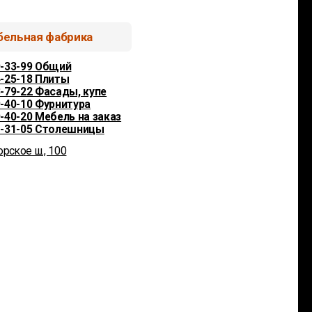
9 Общий
 Плиты
 Фасады, купе
 Фурнитура
 Мебель на заказ
5 Столешницы
ш., 100