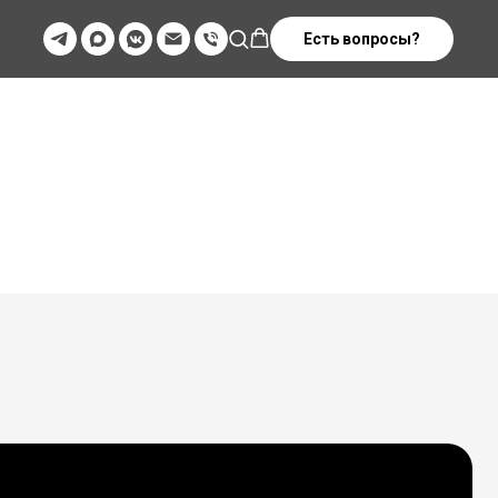
Есть вопросы?