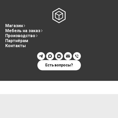
Магазин
Мебель на заказ
Производство
Партнёрам
Контакты
Есть вопросы?