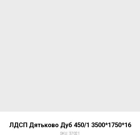
ЛДСП Дятьково Дуб 450/1 3500*1750*16
SKU:
37021