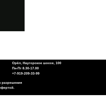
Орёл, Наугорское шоссе, 100
Пн-Пт 8.30-17.00
+7-919-209-33-99
з разрешения
офертой.