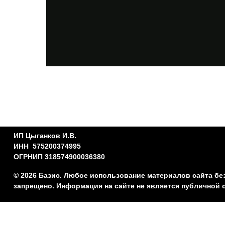
ИП Цыганков И.В.
ИНН 575200374995
ОГРНИП 318574900036380
© 2026 Базис. Любое использование материалов сайта бе
запрещено. Информация на сайте не является публичной 