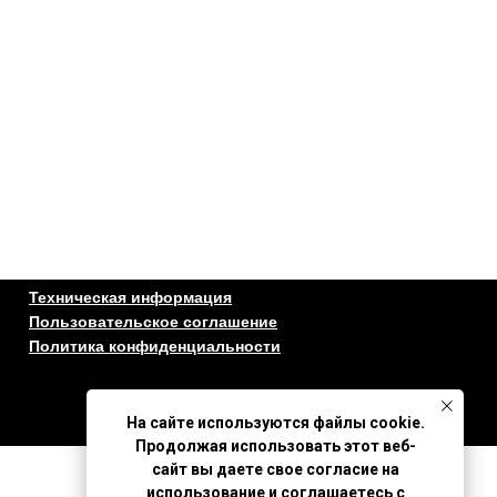
Техническая информация
Пользовательское соглашение
Политика конфиденциальности
На сайте используются файлы cookie.
Продолжая использовать этот веб-
сайт вы даете свое согласие на
использование и соглашаетесь с