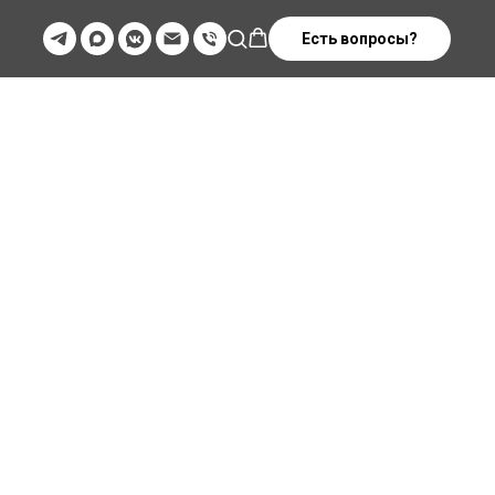
Есть вопросы?