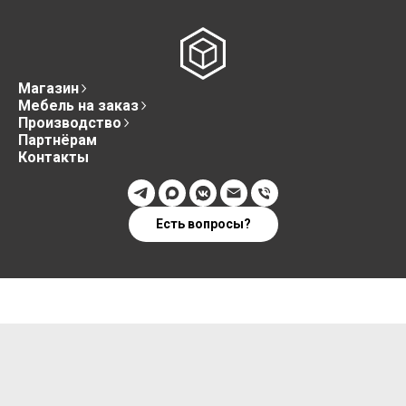
Магазин
Мебель на заказ
Производство
Партнёрам
Контакты
Есть вопросы?