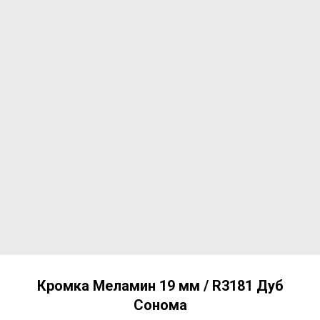
Кромка Меламин 19 мм / R3181 Дуб
Сонома