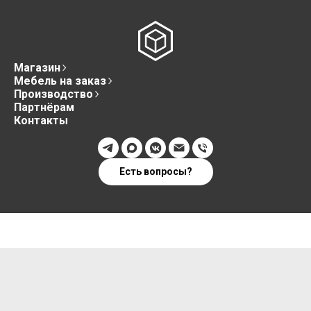
Магазин
Мебель на заказ
Производство
Партнёрам
Контакты
Есть вопросы?