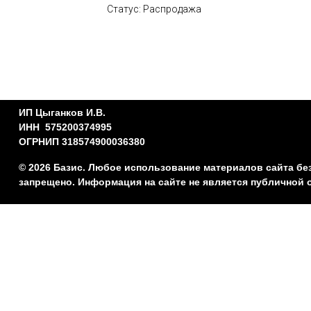
Статус: Распродажа
ИП Цыганков И.В.
ИНН 575200374995
ОГРНИП 318574900036380
© 2026 Базис. Любое использование материалов сайта бе
запрещено. Информация на сайте не является публичной 