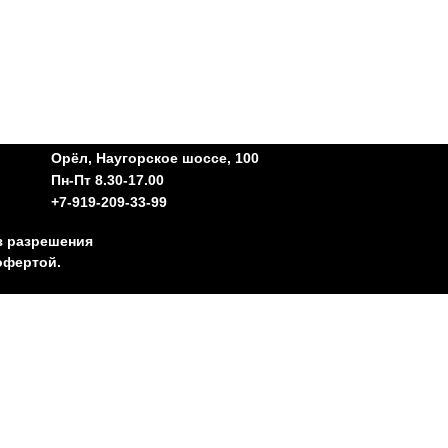
Орёл, Наугорское шоссе, 100
Пн-Пт 8.30-17.00
+7-919-209-33-99
з разрешения
офертой.