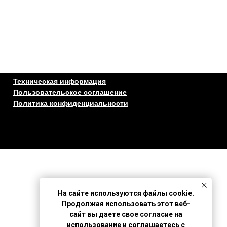
Техническая информация
Пользовательское соглашение
Политика конфиденциальности
На сайте используются файлы cookie.
Продолжая использовать этот веб-
сайт вы даете свое согласие на
использование и соглашаетесь с