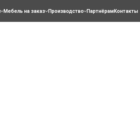
н
Мебель на заказ
Производство
Партнёрам
Контакты