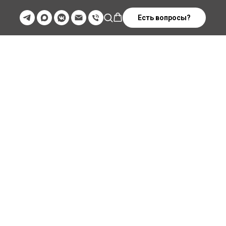
Есть вопросы?